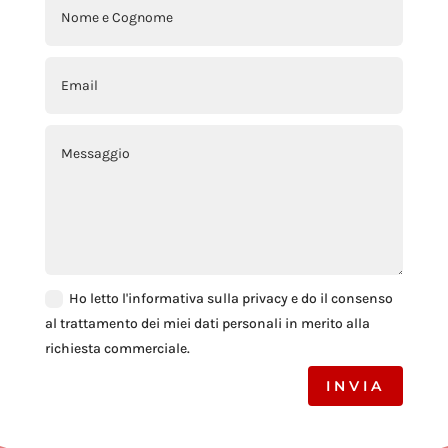
Ho letto l'informativa sulla privacy e do il consenso
al trattamento dei miei dati personali in merito alla
richiesta commerciale.
INVIA