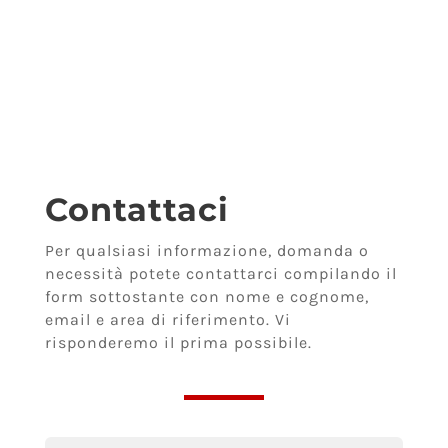
Contattaci
Per qualsiasi informazione, domanda o
necessità potete contattarci compilando il
form sottostante con nome e cognome,
email e area di riferimento. Vi
risponderemo il prima possibile.