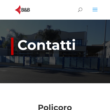
Contatti
Policoro