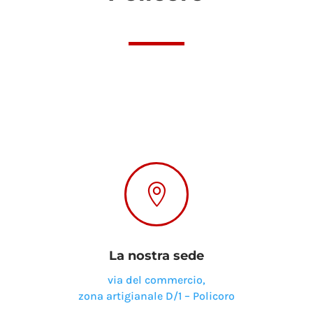

La nostra sede
via del commercio,
zona artigianale D/1 – Policoro