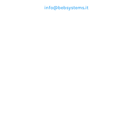
info@bebsystems.it