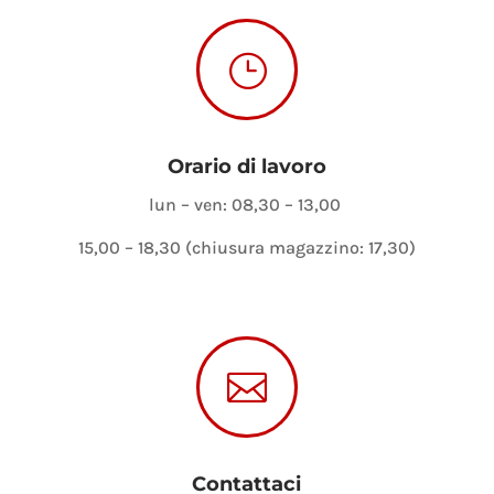
}
Orario di lavoro
lun – ven: 08,30 – 13,00
15,00 – 18,30 (chiusura magazzino: 17,30)

Contattaci