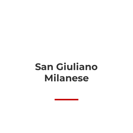
San Giuliano
Milanese