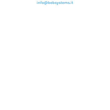
info@bebsystems.it