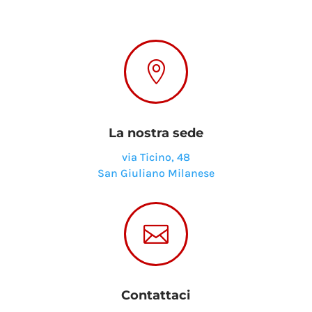

La nostra sede
via Ticino, 48
San Giuliano Milanese

Contattaci