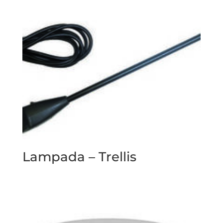
Lampada – Trellis