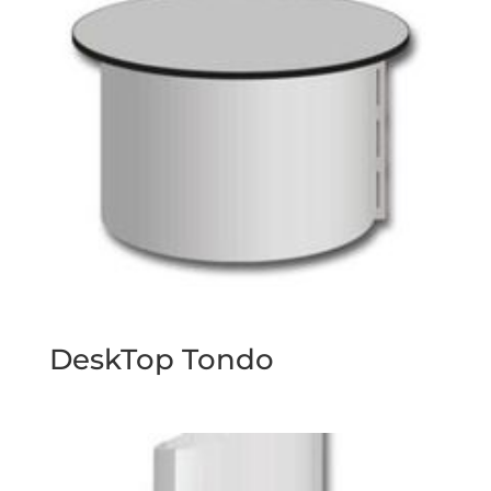
DeskTop Tondo