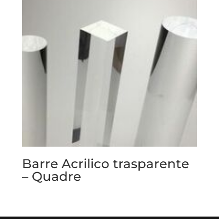
Barre Acrilico trasparente
– Quadre