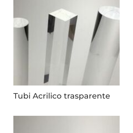
Tubi Acrilico trasparente