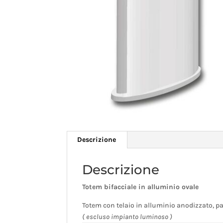
Descrizione
Descrizione
Totem bifacciale in alluminio ovale
Totem con telaio in alluminio anodizzato, pa
( escluso impianto luminoso )